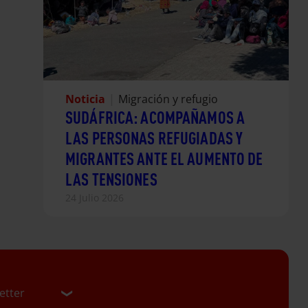
Noticia
|
Migración y refugio
SUDÁFRICA: ACOMPAÑAMOS A
LAS PERSONAS REFUGIADAS Y
MIGRANTES ANTE EL AUMENTO DE
LAS TENSIONES
24 Julio 2026
etter