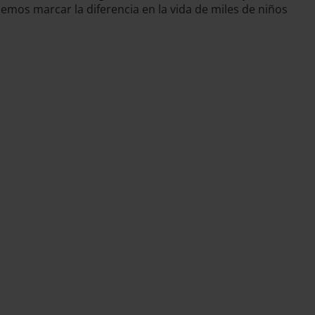
emos marcar la diferencia en la vida de miles de niños