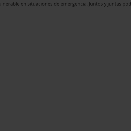
ulnerable en situaciones de emergencia. Juntos y juntas pod