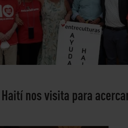
 Haití nos visita para acerca