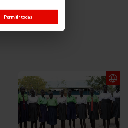
Permitir todas