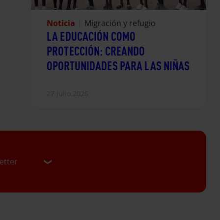
Noticia
|
Migración y refugio
LA EDUCACIÓN COMO
PROTECCIÓN: CREANDO
OPORTUNIDADES PARA LAS NIÑAS
27 Julio 2026
etter