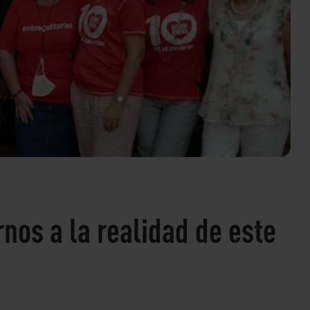
rnos a la realidad de este