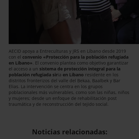
AECID apoya a Entreculturas y JRS en Líbano desde 2019
con el
convenio «Protección para la población refugiada
en Líbano»
. El convenio plantea como objetivo garantizar
el acceso a un
sistema de protección integral para la
población refugiada sir
ia
en Líbano
residente en los
distritos fronterizos del valle del Bekaa, Baalbek y Bar
Elias. La intervención se centra en los grupos
poblacionales más vulnerables, como son las niñas, niños
y mujeres; desde un enfoque de rehabilitación post
traumática y de reconstrucción del tejido social.
Noticias relacionadas: