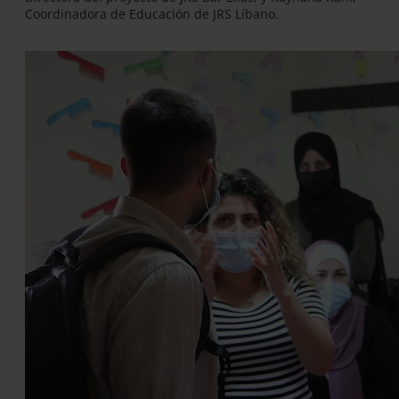
Coordinadora de Educación de JRS Líbano.