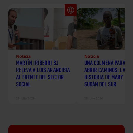
Noticia
Noticia
MARTÍN IRIBERRI SJ
UNA COLMENA PARA
RELEVA A LUIS ARANCIBIA
ABRIR CAMINOS: LA
AL FRENTE DEL SECTOR
HISTORIA DE MARY EN
SOCIAL
SUDÁN DEL SUR
29 Julio 2026
28 Julio 2026