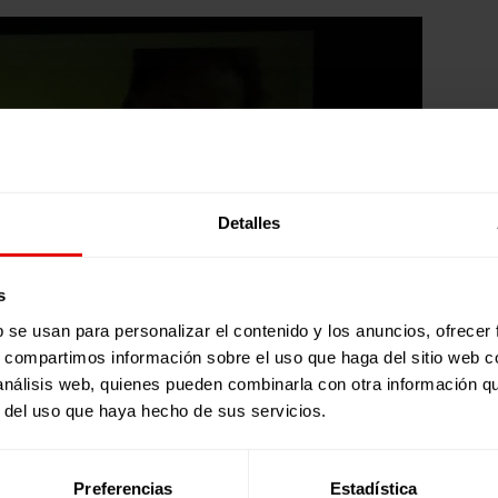
Detalles
s
b se usan para personalizar el contenido y los anuncios, ofrecer
s, compartimos información sobre el uso que haga del sitio web 
 análisis web, quienes pueden combinarla con otra información q
r del uso que haya hecho de sus servicios.
Preferencias
Estadística