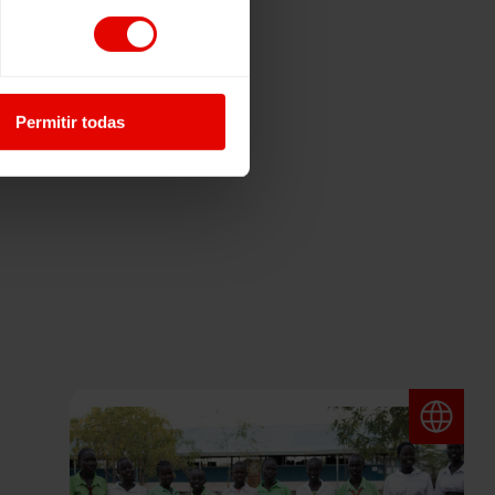
Permitir todas