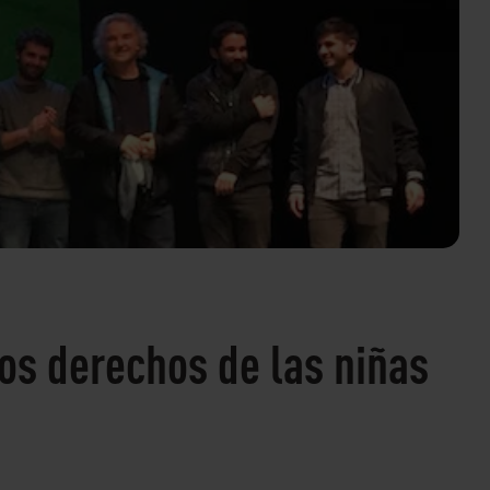
os derechos de las niñas