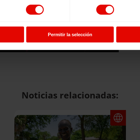
Permitir la selección
Noticias relacionadas: