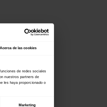
Acerca de las cookies
 funciones de redes sociales
con nuestros partners de
ue les haya proporcionado o
Marketing