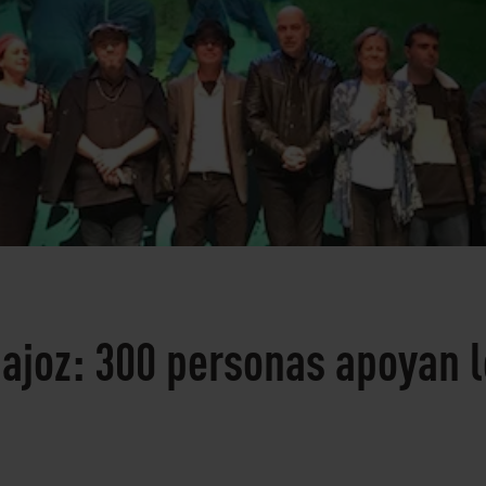
dajoz: 300 personas apoyan l