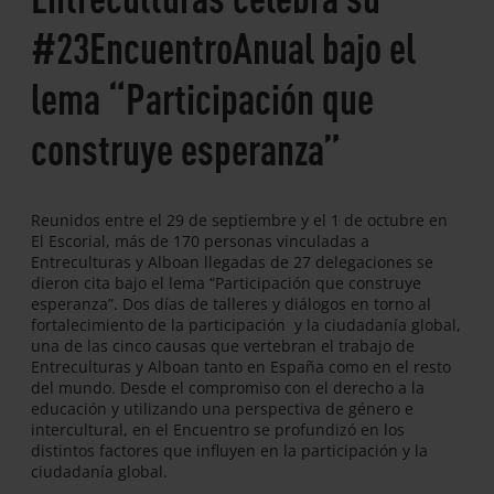
#23EncuentroAnual bajo el
lema “Participación que
construye esperanza”
Reunidos entre el 29 de septiembre y el 1 de octubre en
El Escorial, más de 170 personas vinculadas a
Entreculturas y Alboan llegadas de 27 delegaciones se
dieron cita bajo el lema “Participación que construye
esperanza”. Dos días de talleres y diálogos en torno al
fortalecimiento de la participación y la ciudadanía global,
una de las cinco causas que vertebran el trabajo de
Entreculturas y Alboan tanto en España como en el resto
del mundo. Desde el compromiso con el derecho a la
educación y utilizando una perspectiva de género e
intercultural, en el Encuentro se profundizó en los
distintos factores que influyen en la participación y la
ciudadanía global.