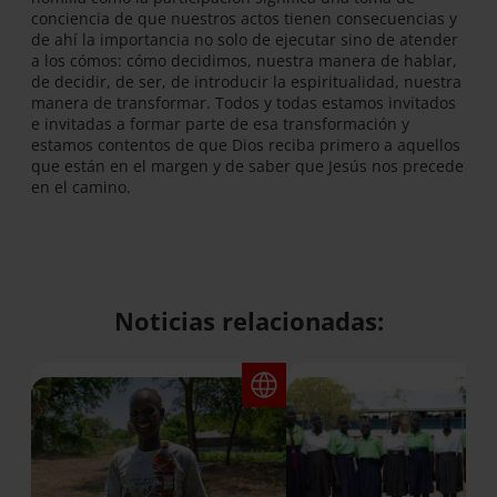
conciencia de que nuestros actos tienen consecuencias y
de ahí la importancia no solo de ejecutar sino de atender
a los cómos: cómo decidimos, nuestra manera de hablar,
de decidir, de ser, de introducir la espiritualidad, nuestra
manera de transformar. Todos y todas estamos invitados
e invitadas a formar parte de esa transformación y
estamos contentos de que Dios reciba primero a aquellos
que están en el margen y de saber que Jesús nos precede
en el camino.
Noticias relacionadas: