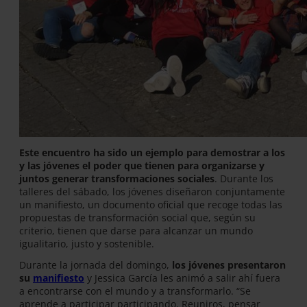
Este encuentro ha sido un ejemplo para demostrar a los
y las jóvenes el poder que tienen para organizarse y
juntos generar transformaciones sociales
. Durante los
talleres del sábado, los jóvenes diseñaron conjuntamente
un manifiesto, un documento oficial que recoge todas las
propuestas de transformación social que, según su
criterio, tienen que darse para alcanzar un mundo
igualitario, justo y sostenible.
Durante la jornada del domingo,
los jóvenes presentaron
su
manifiesto
y Jessica García les animó a salir ahí fuera
a encontrarse con el mundo y a transformarlo. “Se
aprende a participar participando. Reuniros, pensar