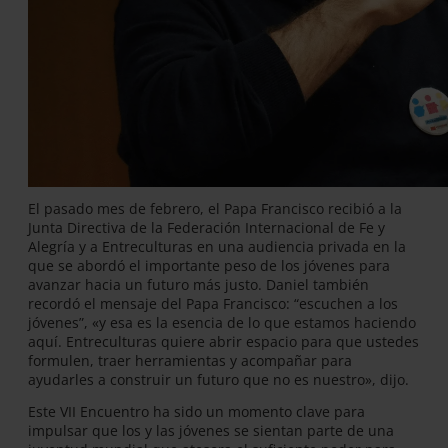
El pasado mes de febrero, el Papa Francisco recibió a la
Junta Directiva de la Federación Internacional de Fe y
Alegría y a Entreculturas en una audiencia privada en la
que se abordó el importante peso de los jóvenes para
avanzar hacia un futuro más justo. Daniel también
recordó el mensaje del Papa Francisco: “escuchen a los
jóvenes”, «y esa es la esencia de lo que estamos haciendo
aquí. Entreculturas quiere abrir espacio para que ustedes
formulen, traer herramientas y acompañar para
ayudarles a construir un futuro que no es nuestro», dijo.
Este VII Encuentro ha sido un momento clave para
impulsar que los y las jóvenes se sientan parte de una