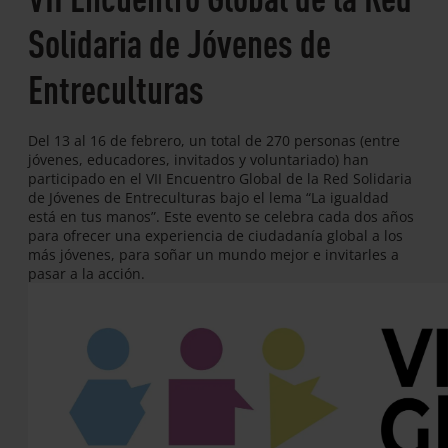
Solidaria de Jóvenes de
Entreculturas
Del 13 al 16 de febrero, un total de 270 personas (entre
jóvenes, educadores, invitados y voluntariado) han
participado en el VII Encuentro Global de la Red Solidaria
de Jóvenes de Entreculturas bajo el lema “La igualdad
está en tus manos”. Este evento se celebra cada dos años
para ofrecer una experiencia de ciudadanía global a los
más jóvenes, para soñar un mundo mejor e invitarles a
pasar a la acción.