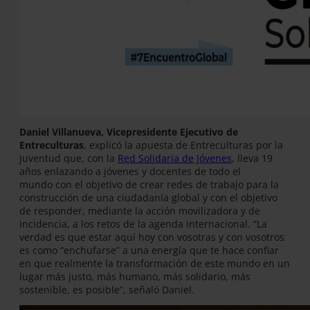
Daniel Villanueva, Vicepresidente Ejecutivo de
Entreculturas
, explicó la apuesta de Entreculturas por la
juventud que, con la
Red Solidaria de Jóvenes
, lleva 19
años enlazando a jóvenes y docentes de todo el
mundo con el objetivo de crear redes de trabajo para la
construcción de una ciudadanía global y con el objetivo
de responder, mediante la acción movilizadora y de
incidencia, a los retos de la agenda internacional. “La
verdad es que estar aquí hoy con vosotras y con vosotros
es como “enchufarse” a una energía que te hace confiar
en que realmente la transformación de este mundo en un
lugar más justo, más humano, más solidario, más
sostenible, es posible”, señaló Daniel.