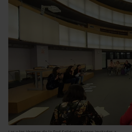
Las y los jóvenes de la Red Solidaria fueron invitados a