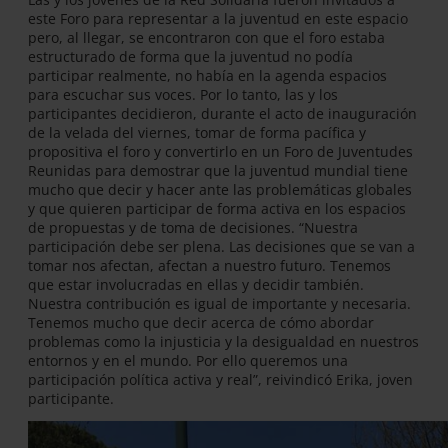
este Foro para representar a la juventud en este espacio
pero, al llegar, se encontraron con que el foro estaba
estructurado de forma que la juventud no podía
participar realmente, no había en la agenda espacios
para escuchar sus voces. Por lo tanto, las y los
participantes decidieron, durante el acto de inauguración
de la velada del viernes, tomar de forma pacífica y
propositiva el foro y convertirlo en un Foro de Juventudes
Reunidas para demostrar que la juventud mundial tiene
mucho que decir y hacer ante las problemáticas globales
y que quieren participar de forma activa en los espacios
de propuestas y de toma de decisiones. “Nuestra
participación debe ser plena. Las decisiones que se van a
tomar nos afectan, afectan a nuestro futuro. Tenemos
que estar involucradas en ellas y decidir también.
Nuestra contribución es igual de importante y necesaria.
Tenemos mucho que decir acerca de cómo abordar
problemas como la injusticia y la desigualdad en nuestros
entornos y en el mundo. Por ello queremos una
participación política activa y real”, reivindicó Erika, joven
participante.