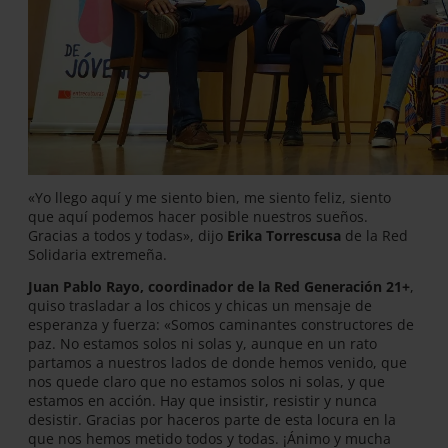
«Yo llego aquí y me siento bien, me siento feliz, siento
que aquí podemos hacer posible nuestros sueños.
Gracias a todos y todas», dijo
Erika Torrescusa
de la Red
Solidaria extremeña.
Juan Pablo Rayo, coordinador de la Red Generación 21+
,
quiso trasladar a los chicos y chicas un mensaje de
esperanza y fuerza: «Somos caminantes constructores de
paz. No estamos solos ni solas y, aunque en un rato
partamos a nuestros lados de donde hemos venido, que
nos quede claro que no estamos solos ni solas, y que
estamos en acción. Hay que insistir, resistir y nunca
desistir. Gracias por haceros parte de esta locura en la
que nos hemos metido todos y todas. ¡Ánimo y mucha