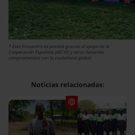
* Este Encuentro es posible gracias al apoyo de la
Cooperación Española (AECID) y otros donantes
comprometidos con la ciudadanía global.
Noticias relacionadas: