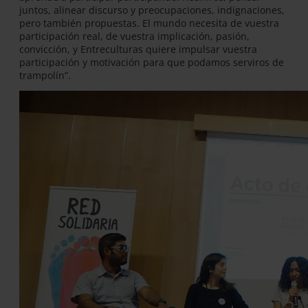
juntos, alinear discurso y preocupaciones, indignaciones,
pero también propuestas. El mundo necesita de vuestra
participación real, de vuestra implicación, pasión,
convicción, y Entreculturas quiere impulsar vuestra
participación y motivación para que podamos serviros de
trampolín”.