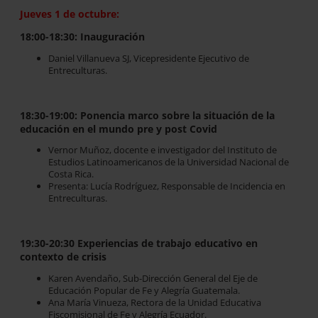
Jueves 1 de octubre:
18:00-18:30: Inauguración
Daniel Villanueva SJ, Vicepresidente Ejecutivo de
Entreculturas.
18:30-19:00: Ponencia marco sobre la situación de la
educación en el mundo pre y post Covid
Vernor Muñoz, docente e investigador del Instituto de
Estudios Latinoamericanos de la Universidad Nacional de
Costa Rica.
Presenta: Lucía Rodríguez, Responsable de Incidencia en
Entreculturas.
19:30-20:30 Experiencias de trabajo educativo en
contexto de crisis
Karen Avendaño, Sub-Dirección General del Eje de
Educación Popular de Fe y Alegría Guatemala.
Ana María Vinueza, Rectora de la Unidad Educativa
Fiscomisional de Fe y Alegría Ecuador.