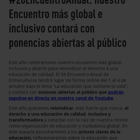
Encuentro más global e
inclusivo contará con
ponencias abiertas al público
Este año celebraremos nuestro encuentro más global,
inclusivo y abierto para reivindicar el derecho a una
educación de calidad. El XX Encuentro Anual de
Entreculturas tendrá lugar de forma online del 1 al 4 de
octubre bajo el lema “La educación que sostiene la vida”,
y contará con
sesiones abiertas al público que
podrán
seguirse en directo en nuestro canal de Youtube
.
Este año queremos
reivindicar
, más fuerte que nunca,
el
derecho a una educación de calidad, inclusiva y
transformadora
y conectar con la raíz de nuestra misión
como organización de educación y ciudadanía global. En
este espacio escucharemos a los
actores claves de la
educación,
reflexionaremos sobre la educación que