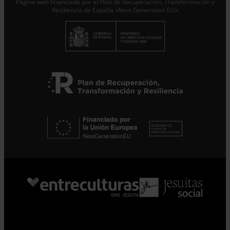
Página web financiada por el Plan de Recuperación, Transformación y
Resiliencia de España «Next Generation EU»