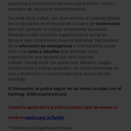
queremos y sentaremos las bases para definir nuestro
concepto de educación transformadora.
Durante estos 4 días, nos acercaremos al contexto global
de la educación en el mundo de la mano de
testimonios
que nos contarán el trabajo encomiable que están
llevando a cabo nuestras organizaciones socias en
terreno bajo condiciones muy complicadas. Hablaremos
de la
educación en emergencias
e intentaremos poner
foco a los
retos y desafíos
que tenemos como
organización que apuesta por esta línea de
trabajo. Contaremos con ponencias, debates, juegos
colaborativos y trabajo grupales, así como momentos de
ocio y distensión y nuestra tradicional eucaristía del
domingo.
El Encuentro se podrá seguir en las redes sociales con el
hashtag: #20EncuentroAnual.
Consulta la agenda abierta al público y anímate seguir las sesiones en
directo en
nuestro canal de Youtube
:
* Horarios de España peninsular