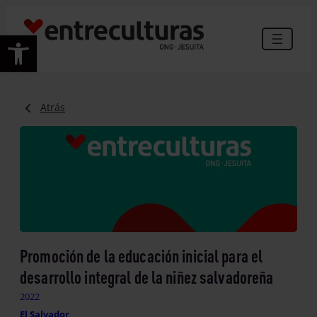
Abrir barra de herramientas
Atrás
Promoción de la educación inicial para el
desarrollo integral de la niñez salvadoreña
2022
El Salvador