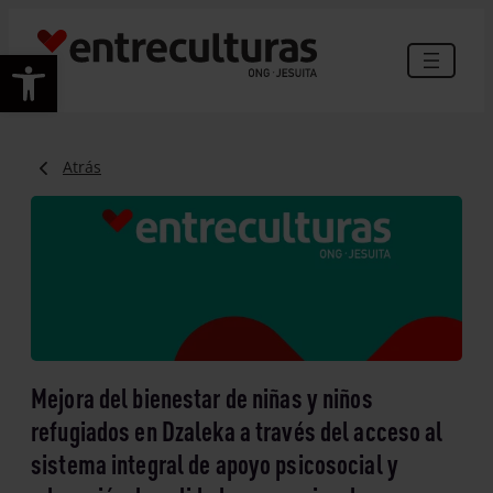
Abrir barra de herramientas
Atrás
Mejora del bienestar de niñas y niños
refugiados en Dzaleka a través del acceso al
sistema integral de apoyo psicosocial y