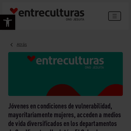
Abrir barra de herramientas
Atrás
Jóvenes en condiciones de vulnerabilidad,
mayoritariamente mujeres, acceden a medios
de vida diversificados en los departamentos