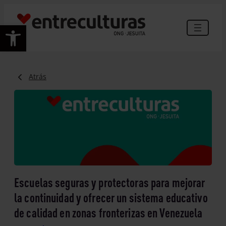
Abrir barra de herramientas
Atrás
Escuelas seguras y protectoras para mejorar
la continuidad y ofrecer un sistema educativo
de calidad en zonas fronterizas en Venezuela