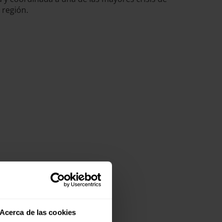
 región.
Acerca de las cookies