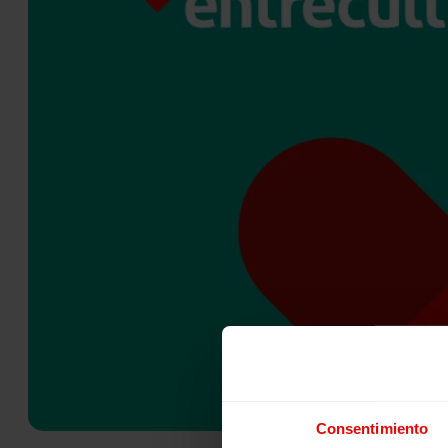
Consentimiento