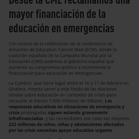
mayor financiación de la
educación en emergencias
Con motivo de la celebración de la conferencia de
donantes de Education Cannot Wait (ECW), desde la
coalición española de la Campaña Mundial por la
Educación (CME) pedimos al gobierno español que
aumente su compromiso político e incremente la
financiación para educación en emergencias.
La Cumbre, que tiene lugar entre el 16 y 17 de febrero en
Ginebra, intenta servir a este fondo de las Naciones
Unidas sobre educación en contextos de crisis para
recaudar al menos 1.500 millones de dólares.
Las
respuestas educativas en situaciones de emergencia y
crisis
prolongadas
siguen estando gravemente
infrafinanciadas
, y las necesidades son cada vez mayores.
222 millones de niños, niñas y adolescentes afectados
por las crisis necesitan apoyo educativo urgente
.