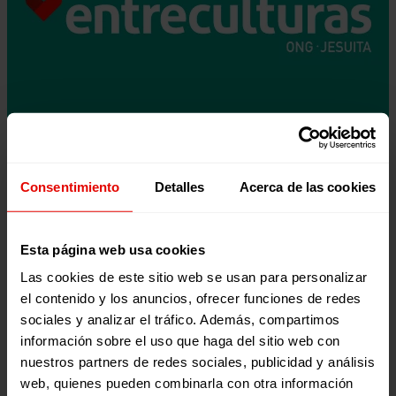
Consentimiento
Detalles
Acerca de las cookies
Esta página web usa cookies
Las cookies de este sitio web se usan para personalizar
el contenido y los anuncios, ofrecer funciones de redes
sociales y analizar el tráfico. Además, compartimos
información sobre el uso que haga del sitio web con
nuestros partners de redes sociales, publicidad y análisis
web, quienes pueden combinarla con otra información