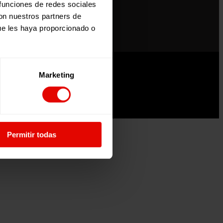
 funciones de redes sociales
con nuestros partners de
ue les haya proporcionado o
Marketing
Permitir todas