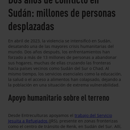
Sudán: millones de personas
desplazadas
En abril de 2023, la violencia se intensificó en Sudán,
desatando una de las mayores crisis humanitarias del
mundo. Dos años después, los enfrentamientos han
forzado a más de 13 millones de personas a abandonar
sus hogares, muchas de ellas cruzando las fronteras
hacia países vecinos como Sudán del Sur o Chad. Al
mismo tiempo, los servicios esenciales como la educación,
la salud o el acceso a alimentos han colapsado, dejando a
la población en una situación de extrema vulnerabilidad.
Apoyo humanitario sobre el terreno
Desde Entreculturas apoyamos el
trabajo del Servicio
Jesuita a Refugiados
(JRS), presente en zonas fronterizas
como el centro de tránsito de Renk, en Sudán del Sur. Allí,