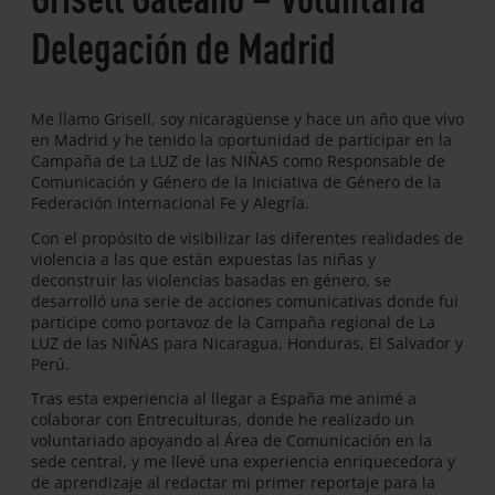
Delegación de Madrid
Me llamo Grisell, soy nicaragüense y hace un año que vivo
en Madrid y he tenido la oportunidad de participar en la
Campaña de La LUZ de las NIÑAS como Responsable de
Comunicación y Género de la Iniciativa de Género de la
Federación Internacional Fe y Alegría.
Con el propósito de visibilizar las diferentes realidades de
violencia a las que están expuestas las niñas y
deconstruir las violencias basadas en género, se
desarrolló una serie de acciones comunicativas donde fui
participe como portavoz de la Campaña regional de La
LUZ de las NIÑAS para Nicaragua, Honduras, El Salvador y
Perú.
Tras esta experiencia al llegar a España me animé a
colaborar con Entreculturas, donde he realizado un
voluntariado apoyando al Área de Comunicación en la
sede central, y me llevé una experiencia enriquecedora y
de aprendizaje al redactar mi primer reportaje para la