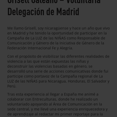
Delegación de Madrid
Me llamo Grisell, soy nicaragüense y hace un año que vivo
en Madrid y he tenido la oportunidad de participar en la
Campaña de La LUZ de las NIÑAS como Responsable de
Comunicación y Género de la Iniciativa de Género de la
Federación Internacional Fe y Alegría.
Con el propósito de visibilizar las diferentes realidades de
violencia a las que están expuestas las niñas y
deconstruir las violencias basadas en género, se
desarrolló una serie de acciones comunicativas donde fui
participe como portavoz de la Campaña regional de La
LUZ de las NIÑAS para Nicaragua, Honduras, El Salvador y
Perú.
Tras esta experiencia al llegar a España me animé a
colaborar con Entreculturas, donde he realizado un
voluntariado apoyando al Área de Comunicación en la
sede central, y me llevé una experiencia enriquecedora y
de aprendizaje al redactar mi primer reportaje para la