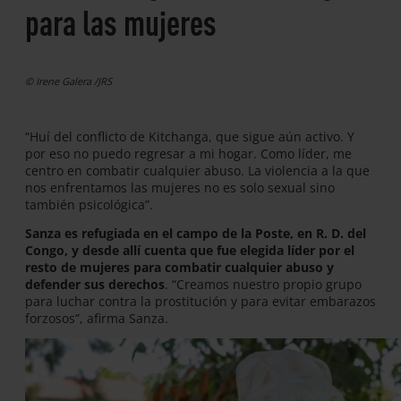
para las mujeres
© Irene Galera /JRS
“Huí del conflicto de Kitchanga, que sigue aún activo. Y
por eso no puedo regresar a mi hogar. Como líder, me
centro en combatir cualquier abuso. La violencia a la que
nos enfrentamos las mujeres no es solo sexual sino
también psicológica”.
Sanza es refugiada en el campo de la Poste, en R. D. del
Congo, y desde allí cuenta que fue elegida líder por el
resto de mujeres para combatir cualquier abuso y
defender sus derechos
. “Creamos nuestro propio grupo
para luchar contra la prostitución y para evitar embarazos
forzosos”, afirma Sanza.