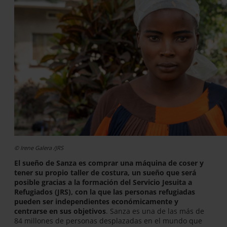
© Irene Galera /JRS
El sueño de Sanza es comprar una máquina de coser y
tener su propio taller de costura, un sueño que será
posible gracias a la formación del Servicio Jesuita a
Refugiados (JRS), con la que las personas refugiadas
pueden ser independientes económicamente y
centrarse en sus objetivos
. Sanza es una de las más de
84 millones de personas desplazadas en el mundo que