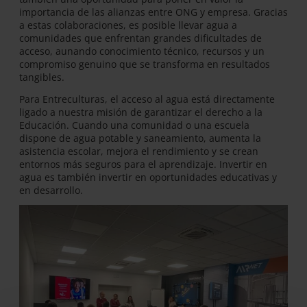
importancia de las alianzas entre ONG y empresa. Gracias
a estas colaboraciones, es posible llevar agua a
comunidades que enfrentan grandes dificultades de
acceso, aunando conocimiento técnico, recursos y un
compromiso genuino que se transforma en resultados
tangibles.
Para Entreculturas, el acceso al agua está directamente
ligado a nuestra misión de garantizar el derecho a la
Educación. Cuando una comunidad o una escuela
dispone de agua potable y saneamiento, aumenta la
asistencia escolar, mejora el rendimiento y se crean
entornos más seguros para el aprendizaje. Invertir en
agua es también invertir en oportunidades educativas y
en desarrollo.