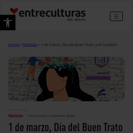
Abrir barra de herramientas
Home
»
Noticias
»
1 de marzo, Día del Buen Trato y el Cuidado
1 Marzo 2023
|
Noticia
Participación y ciudadanía global
1 de marzo, Día del Buen Trato