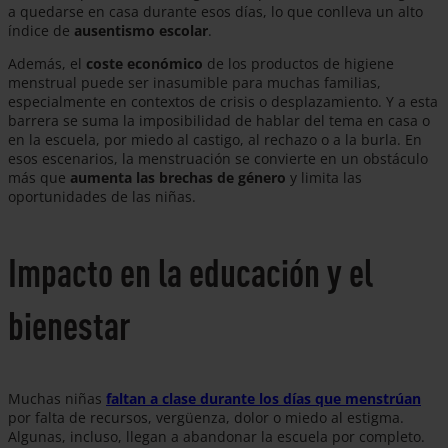
a quedarse en casa durante esos días, lo que conlleva un alto
índice de
ausentismo escolar
.
Además, el
coste económico
de los productos de higiene
menstrual puede ser inasumible para muchas familias,
especialmente en contextos de crisis o desplazamiento. Y a esta
barrera se suma la imposibilidad de hablar del tema en casa o
en la escuela, por miedo al castigo, al rechazo o a la burla. En
esos escenarios, la menstruación se convierte en un obstáculo
más que
aumenta las brechas de género
y limita las
oportunidades de las niñas.
Impacto en la educación y el
bienestar
Muchas niñas
faltan a clase durante los días que menstrúan
por falta de recursos, vergüenza, dolor o miedo al estigma.
Algunas, incluso, llegan a abandonar la escuela por completo.