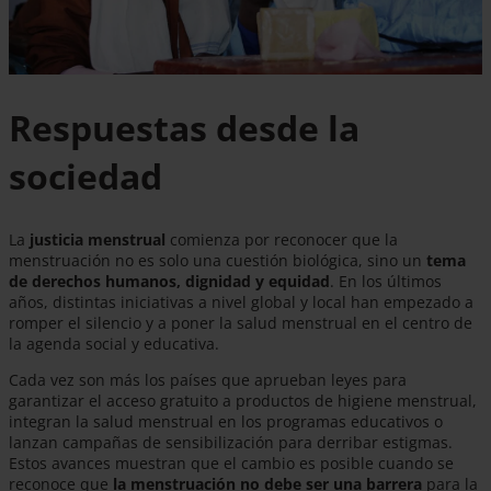
Respuestas desde la
sociedad
La
justicia menstrual
comienza por reconocer que la
menstruación no es solo una cuestión biológica, sino un
tema
de derechos humanos, dignidad y equidad
. En los últimos
años, distintas iniciativas a nivel global y local han empezado a
romper el silencio y a poner la salud menstrual en el centro de
la agenda social y educativa.
Cada vez son más los países que aprueban leyes para
garantizar el acceso gratuito a productos de higiene menstrual,
integran la salud menstrual en los programas educativos o
lanzan campañas de sensibilización para derribar estigmas.
Estos avances muestran que el cambio es posible cuando se
reconoce que
la menstruación no debe ser una barrera
para la