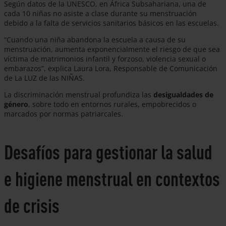
Según datos de la UNESCO, en África Subsahariana, una de
cada 10 niñas no asiste a clase durante su menstruación
debido a la falta de servicios sanitarios básicos en las escuelas.
“Cuando una niña abandona la escuela a causa de su
menstruación, aumenta exponencialmente el riesgo de que sea
víctima de matrimonios infantil y forzoso, violencia sexual o
embarazos”, explica Laura Lora, Responsable de Comunicación
de La LUZ de las NIÑAS.
La discriminación menstrual profundiza las
desigualdades de
género
, sobre todo en entornos rurales, empobrecidos o
marcados por normas patriarcales.
Desafíos para gestionar la salud
e higiene menstrual en contextos
de crisis