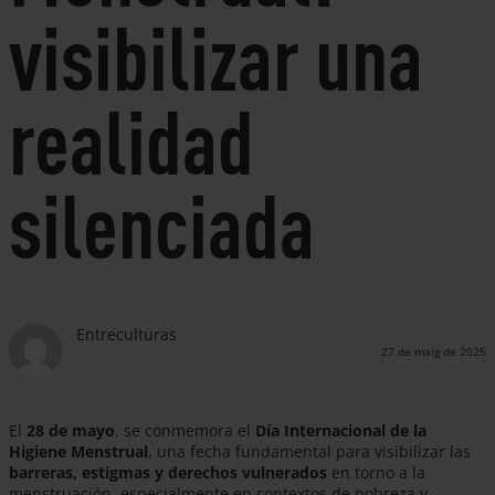
visibilizar una
realidad
silenciada
Entreculturas
27 de maig de 2025
El
28 de mayo
, se conmemora el
Día Internacional de la
Higiene Menstrual
, una fecha fundamental para visibilizar las
barreras, estigmas y derechos vulnerados
en torno a la
menstruación, especialmente en contextos de pobreza y