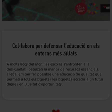
Col·labora per defensar l’educació en els
entorns més aïllats
A molts llocs del món, les escoles s’enfronten a la
desigualtat i pateixen la manca de recursos essencials.
Treballem per fer possible una educació de qualitat que
permeti a tots els xiquets i les xiquetes accedir a un futur
digne i en igualtat d’oportunitats.