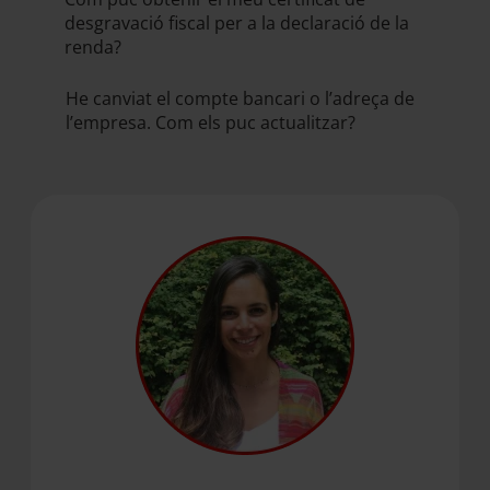
desgravació fiscal per a la declaració de la
renda?
He canviat el compte bancari o l’adreça de
l’empresa. Com els puc actualitzar?