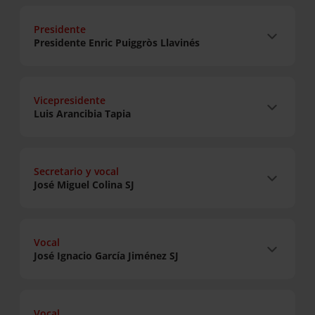
Presidente
Presidente Enric Puiggròs Llavinés
Vicepresidente
Luis Arancibia Tapia
Secretario y vocal
José Miguel Colina SJ
Vocal
José Ignacio García Jiménez SJ
Vocal