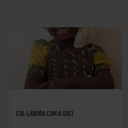
COL·LABORA COM A SOCI