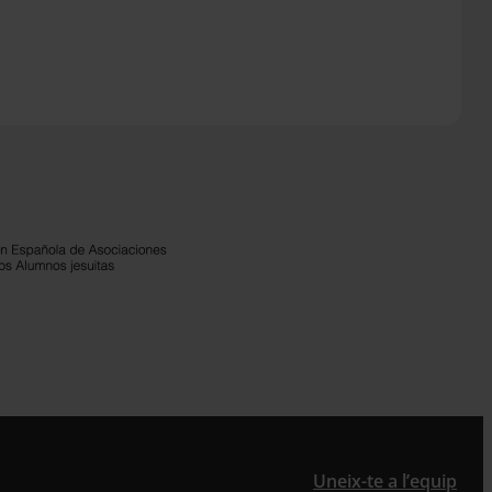
Uneix-te a l’equip