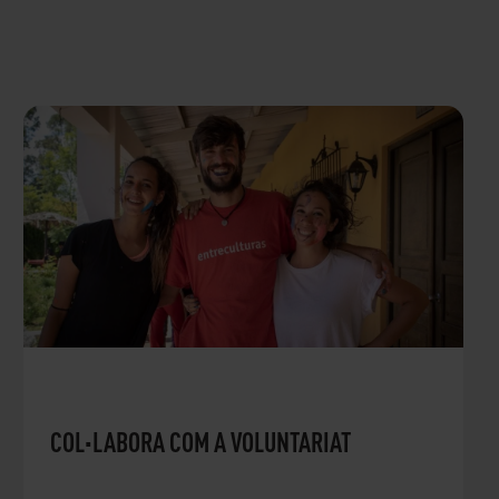
COL·LABORA COM A VOLUNTARIAT