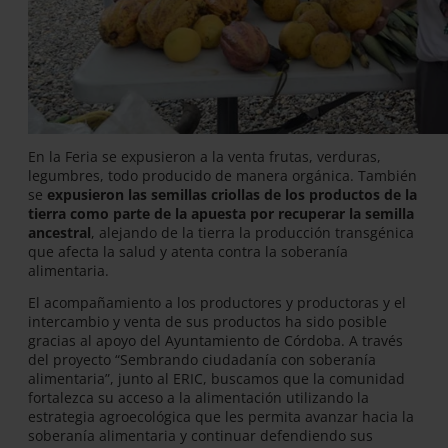
En la Feria se expusieron a la venta frutas, verduras,
legumbres, todo producido de manera orgánica. También
se
expusieron las semillas criollas de los productos de la
tierra como parte de la apuesta por recuperar la semilla
ancestral
, alejando de la tierra la producción transgénica
que afecta la salud y atenta contra la soberanía
alimentaria.
El acompañamiento a los productores y productoras y el
intercambio y venta de sus productos ha sido posible
gracias al apoyo del Ayuntamiento de Córdoba. A través
del proyecto “Sembrando ciudadanía con soberanía
alimentaria”, junto al ERIC, buscamos que la comunidad
fortalezca su acceso a la alimentación utilizando la
estrategia agroecológica que les permita avanzar hacia la
soberanía alimentaria y continuar defendiendo sus