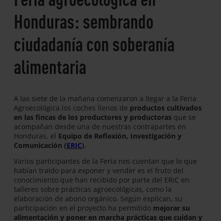
Honduras: sembrando
ciudadanía con soberanía
alimentaria
A las siete de la mañana comenzaron a llegar a la Feria
Agroecológica los coches llenos de
productos cultivados
en las fincas de los productores y productoras
que se
acompañan desde una de nuestras contrapartes en
Honduras, el
Equipo de Reflexión, Investigación y
Comunicación (
ERIC
)
.
Varios participantes de la Feria nos cuentan que lo que
habían traído para exponer y vender es el fruto del
conocimiento que han recibido por parte del ERIC en
talleres sobre prácticas agroecológicas, como la
elaboración de abono orgánico. Según explican, su
participación en el proyecto ha permitido
mejorar su
alimentación y poner en marcha prácticas que cuidan y