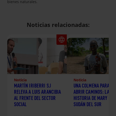
bienes naturales.
Noticias relacionadas:
Noticia
Noticia
MARTÍN IRIBERRI SJ
UNA COLMENA PARA
RELEVA A LUIS ARANCIBIA
ABRIR CAMINOS: LA
AL FRENTE DEL SECTOR
HISTORIA DE MARY EN
SOCIAL
SUDÁN DEL SUR