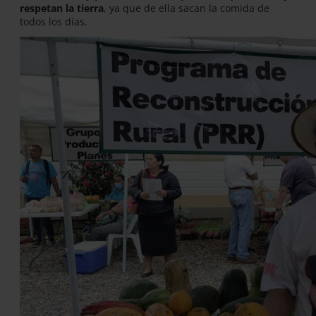
respetan la tierra
, ya que de ella sacan la comida de
todos los días.