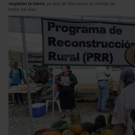
respetan la tierra
, ya que de ella sacan la comida de
todos los días.