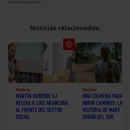
bienes naturales.
Noticias relacionadas:
Noticia
Noticia
MARTÍN IRIBERRI SJ
UNA COLMENA PARA
RELEVA A LUIS ARANCIBIA
ABRIR CAMINOS: LA
AL FRENTE DEL SECTOR
HISTORIA DE MARY EN
SOCIAL
SUDÁN DEL SUR