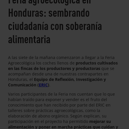
Honduras: sembrando
ciudadanía con soberanía
alimentaria
A las siete de la mañana comenzaron a llegar a la Feria
Agroecológica los coches llenos de
productos cultivados
en las fincas de los productores y productoras
que se
acompañan desde una de nuestras contrapartes en
Honduras, el
Equipo de Reflexión, Investigación y
Comunicación (
ERIC
)
.
Varios participantes de la Feria nos cuentan que lo que
habían traído para exponer y vender es el fruto del
conocimiento que han recibido por parte del ERIC en
talleres sobre prácticas agroecológicas, como la
elaboración de abono orgánico. Según explican, su
participación en el proyecto ha permitido
mejorar su
alimentación y poner en marcha prácticas que cuidan y