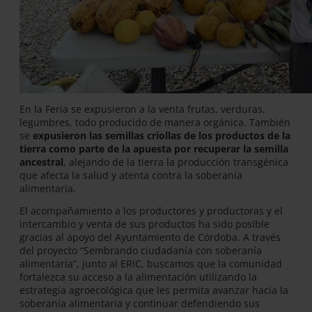
En la Feria se expusieron a la venta frutas, verduras,
legumbres, todo producido de manera orgánica. También
se
expusieron las semillas criollas de los productos de la
tierra como parte de la apuesta por recuperar la semilla
ancestral
, alejando de la tierra la producción transgénica
que afecta la salud y atenta contra la soberanía
alimentaria.
El acompañamiento a los productores y productoras y el
intercambio y venta de sus productos ha sido posible
gracias al apoyo del Ayuntamiento de Córdoba. A través
del proyecto “Sembrando ciudadanía con soberanía
alimentaria”, junto al ERIC, buscamos que la comunidad
fortalezca su acceso a la alimentación utilizando la
estrategia agroecológica que les permita avanzar hacia la
soberanía alimentaria y continuar defendiendo sus