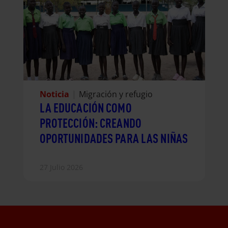
Noticia
|
Migración y refugio
LA EDUCACIÓN COMO
PROTECCIÓN: CREANDO
OPORTUNIDADES PARA LAS NIÑAS
27 Julio 2026