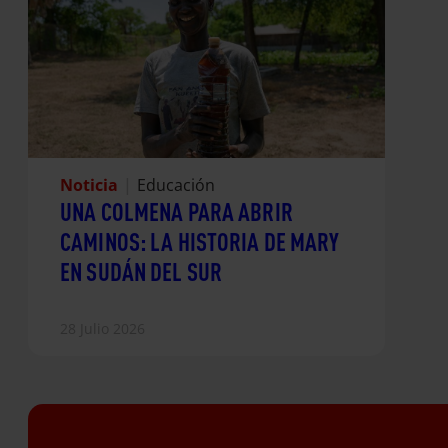
Noticia
|
Educación
UNA COLMENA PARA ABRIR
CAMINOS: LA HISTORIA DE MARY
EN SUDÁN DEL SUR
28 Julio 2026