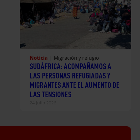
Noticia
|
Migración y refugio
SUDÁFRICA: ACOMPAÑAMOS A
LAS PERSONAS REFUGIADAS Y
MIGRANTES ANTE EL AUMENTO DE
LAS TENSIONES
24 Julio 2026