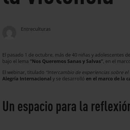
Entreculturas
El pasado 1 de octubre, más de 40 niñas y adolescentes de
bajo el lema
“Nos Queremos Sanas y Salvas”
, en el marc
El webinar, titulado
“Intercambio de experiencias sobre el 
Alegría Internacional
y se desarrolló
en el marco de la 
Un espacio para la reflexió