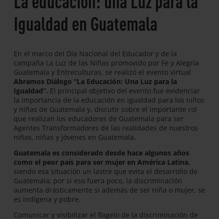
La educación: una Luz para la
Igualdad en Guatemala
En el marco del Día Nacional del Educador y de la
campaña La Luz de las Niñas promovido por Fe y Alegría
Guatemala y Entreculturas, se realizó el evento virtual
Abramos Diálogo “La Educación: Una Luz para la
Igualdad”.
El principal objetivo del evento fue evidenciar
la importancia de la educación en igualdad para los niños
y niñas de Guatemala y, discutir sobre el importante rol
que realizan los educadores de Guatemala para ser
Agentes Transformadores de las realidades de nuestros
niños, niñas y jóvenes en Guatemala.
Guatemala es considerado desde hace algunos años
como el peor país para ser mujer en América Latina
,
siendo esa situación un lastre que evita el desarrollo de
Guatemala; por si eso fuera poco, la discriminación
aumenta drásticamente si además de ser niña o mujer, se
es indígena y pobre.
Comunicar y visibilizar el flagelo de la discriminación de