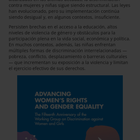
contra mujeres y niñas sigue siendo estructural. Las leyes
han evolucionado, pero su implementación continúa
siendo desigual y, en algunos contextos, insuficiente.
Persisten brechas en el acceso a la educación, altos
niveles de violencia de género y obstáculos para la
participación plena en la vida social, económica y política.
En muchos contextos, además, las niñas enfrentan
múltiples formas de discriminación interrelacionadas —
pobreza, conflicto, desplazamiento o barreras culturales
— que incrementan su exposición a la violencia y limitan
el ejercicio efectivo de sus derechos.