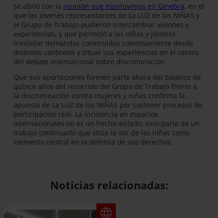
se abrió con la
reunión que mantuvimos en Ginebra
, en el
que las jóvenes representantes de La LUZ de las NIÑAS y
el Grupo de Trabajo pudieron intercambiar visiones y
experiencias, y que permitió a las niñas y jóvenes
trasladar demandas construidas colectivamente desde
distintos contextos y situar sus experiencias en el centro
del debate internacional sobre discriminación.
Que sus aportaciones formen parte ahora del balance de
quince años del recorrido del Grupo de Trabajo frente a
la discriminación contra mujeres y niñas confirma la
apuesta de La LUZ de las NIÑAS por sostener procesos de
participación real. La incidencia en espacios
internacionales no es un hecho aislado, sino parte de un
trabajo continuado que sitúa la voz de las niñas como
elemento central en la defensa de sus derechos.
Noticias relacionadas: