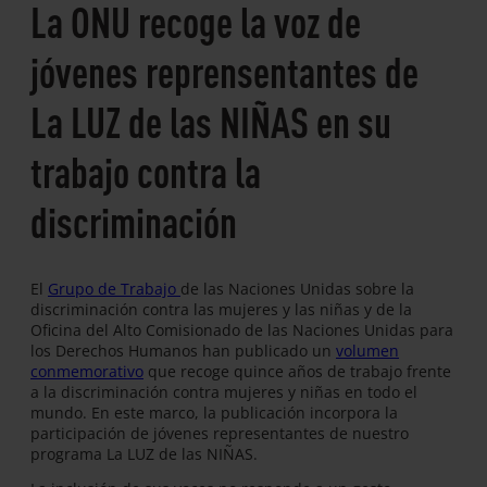
La ONU recoge la voz de
jóvenes reprensentantes de
La LUZ de las NIÑAS en su
trabajo contra la
discriminación
El
Grupo de Trabajo
de las Naciones Unidas sobre la
discriminación contra las mujeres y las niñas y de la
Oficina del Alto Comisionado de las Naciones Unidas para
los Derechos Humanos han publicado un
volumen
conmemorativo
que recoge quince años de trabajo frente
a la discriminación contra mujeres y niñas en todo el
mundo. En este marco, la publicación incorpora la
participación de jóvenes representantes de nuestro
programa La LUZ de las NIÑAS.