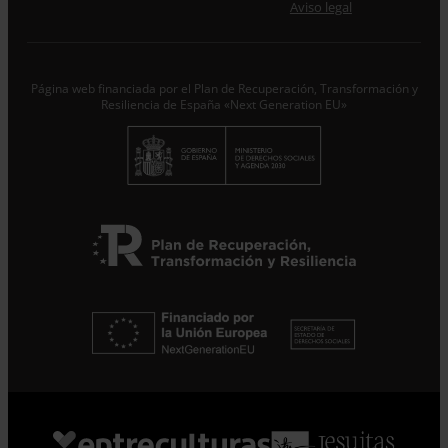
Aviso legal
Responsable del tratamiento con la finalidad de…
Seguir
leyendo
.
Suscribirme
Página web financiada por el Plan de Recuperación, Transformación y
Resiliencia de España «Next Generation EU»