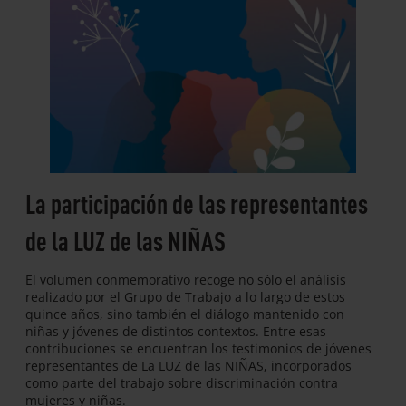
La participación de las representantes
de la LUZ de las NIÑAS
El volumen conmemorativo recoge no sólo el análisis
realizado por el Grupo de Trabajo a lo largo de estos
quince años, sino también el diálogo mantenido con
niñas y jóvenes de distintos contextos. Entre esas
contribuciones se encuentran los testimonios de jóvenes
representantes de La LUZ de las NIÑAS, incorporados
como parte del trabajo sobre discriminación contra
mujeres y niñas.