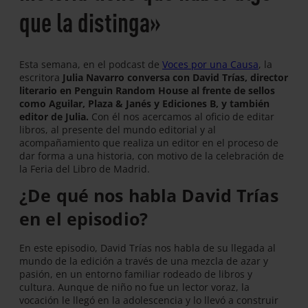
que la distinga»
Esta semana, en el podcast de
Voces por una Causa
, la
escritora
Julia Navarro conversa con David Trías, director
literario en Penguin Random House al frente de sellos
como Aguilar, Plaza & Janés y Ediciones B, y también
editor de Julia.
Con él nos acercamos al oficio de editar
libros, al presente del mundo editorial y al
acompañamiento que realiza un editor en el proceso de
dar forma a una historia, con motivo de la celebración de
la Feria del Libro de Madrid.
¿De qué nos habla David Trías
en el episodio?
En este episodio, David Trías nos habla de su llegada al
mundo de la edición a través de una mezcla de azar y
pasión, en un entorno familiar rodeado de libros y
cultura. Aunque de niño no fue un lector voraz, la
vocación le llegó en la adolescencia y lo llevó a construir