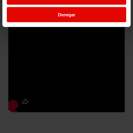
Denegar