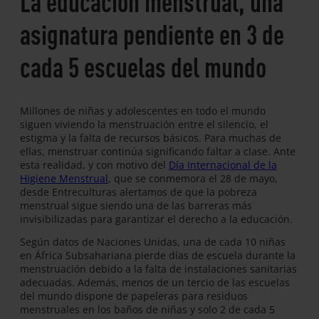
La educación menstrual, una
asignatura pendiente en 3 de
cada 5 escuelas del mundo
Millones de niñas y adolescentes en todo el mundo
siguen viviendo la menstruación entre el silencio, el
estigma y la falta de recursos básicos. Para muchas de
ellas, menstruar continúa significando faltar a clase. Ante
esta realidad, y con motivo del
Día Internacional de la
Higiene Menstrual
, que se conmemora el 28 de mayo,
desde Entreculturas alertamos de que la pobreza
menstrual sigue siendo una de las barreras más
invisibilizadas para garantizar el derecho a la educación.
Según datos de Naciones Unidas, una de cada 10 niñas
en África Subsahariana pierde días de escuela durante la
menstruación debido a la falta de instalaciones sanitarias
adecuadas. Además, menos de un tercio de las escuelas
del mundo dispone de papeleras para residuos
menstruales en los baños de niñas y solo 2 de cada 5