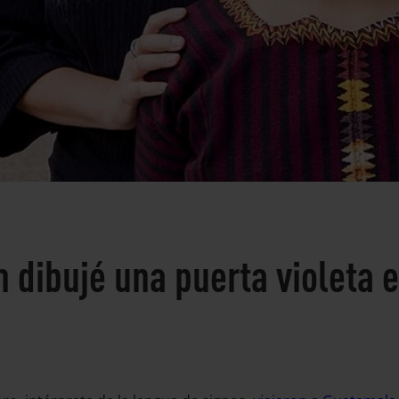
 dibujé una puerta violeta e