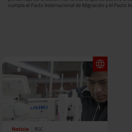
cumpla el Pacto Internacional de Migración y el Pacto In
Noticia
|
RSC