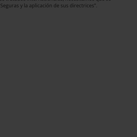
eguras y la aplicación de sus directrices”.