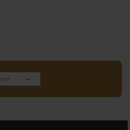
etter