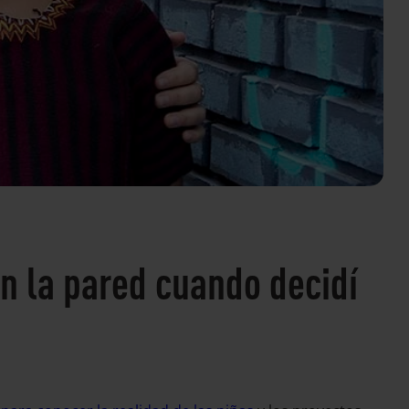
n la pared cuando decidí