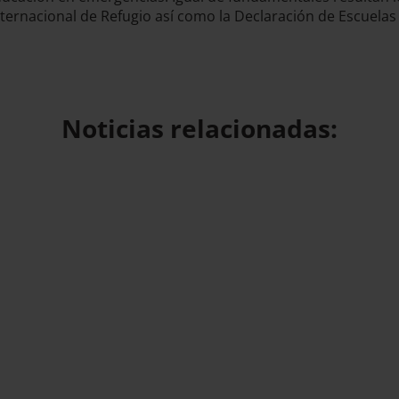
ternacional de Refugio así como la Declaración de Escuelas S
Noticias relacionadas: