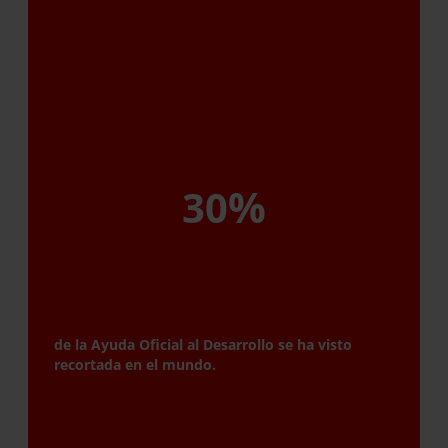
%
30
de la Ayuda Oficial al Desarrollo se ha visto
recortada en el mundo.