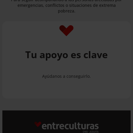
emergencias, conflictos o situaciones de extrema
pobreza.
Tu apoyo es clave
Ayúdanos a conseguirlo.
dona