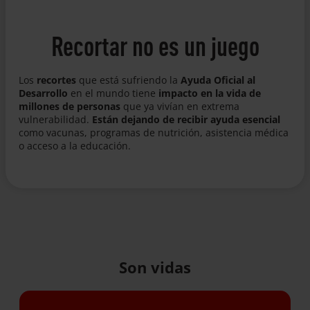
Recortar no es un juego
Los
recortes
que está sufriendo la
Ayuda Oficial al
Desarrollo
en el mundo tiene
impacto en la vida de
millones de personas
que ya vivían en extrema
vulnerabilidad.
Están dejando de recibir ayuda esencial
como vacunas, programas de nutrición, asistencia médica
o acceso a la educación.
Son vidas