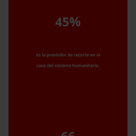
%
45
es la previsión de recorte en el
caso del sistema humanitario.