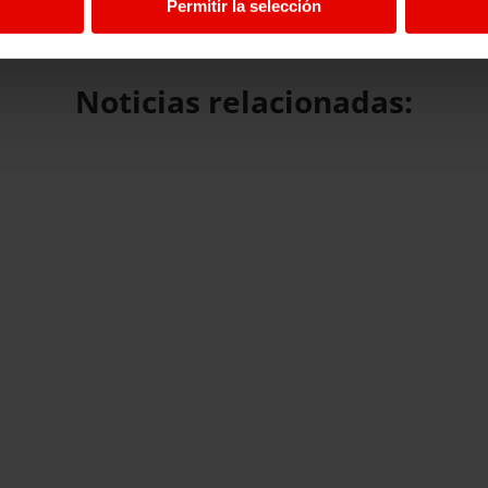
Permitir la selección
Noticias relacionadas: