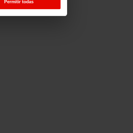
Permitir todas