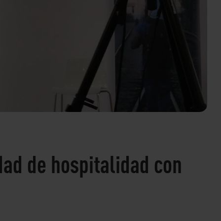
ad de hospitalidad con