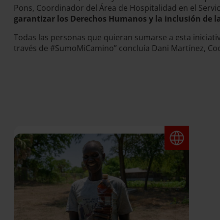
Pons, Coordinador del Área de Hospitalidad en el Servi
garantizar los Derechos Humanos y la inclusión de 
Todas las personas que quieran sumarse a esta iniciativ
través de #SumoMiCamino” concluía Dani Martínez, Co