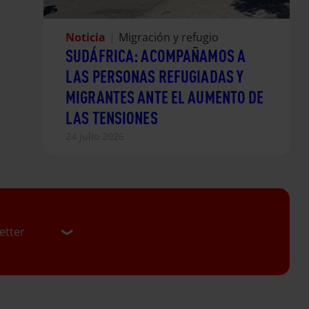
Noticia
|
Migración y refugio
SUDÁFRICA: ACOMPAÑAMOS A
LAS PERSONAS REFUGIADAS Y
MIGRANTES ANTE EL AUMENTO DE
LAS TENSIONES
24 Julio 2026
etter