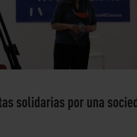
 solidarias por una socied