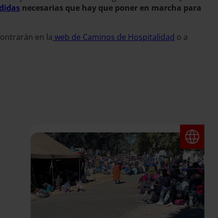
didas
necesarias que hay que poner en marcha para
contrarán en la
web de Caminos de Hospitalidad
o a