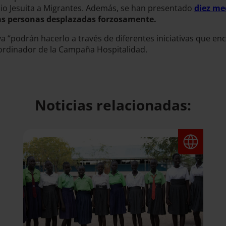
cio Jesuita a Migrantes. Además, se han presentado
diez me
las personas desplazadas forzosamente.
a “podrán hacerlo a través de diferentes iniciativas que en
ordinador de la Campaña Hospitalidad.
Noticias relacionadas: