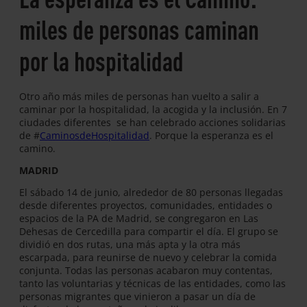
miles de personas caminan
por la hospitalidad
Otro año más miles de personas han vuelto a salir a
caminar por la hospitalidad, la acogida y la inclusión. En 7
ciudades diferentes se han celebrado acciones solidarias
de #
CaminosdeHospitalidad
. Porque la esperanza es el
camino.
MADRID
El sábado 14 de junio, alrededor de 80 personas llegadas
desde diferentes proyectos, comunidades, entidades o
espacios de la PA de Madrid, se congregaron en Las
Dehesas de Cercedilla para compartir el día. El grupo se
dividió en dos rutas, una más apta y la otra más
escarpada, para reunirse de nuevo y celebrar la comida
conjunta. Todas las personas acabaron muy contentas,
tanto las voluntarias y técnicas de las entidades, como las
personas migrantes que vinieron a pasar un día de