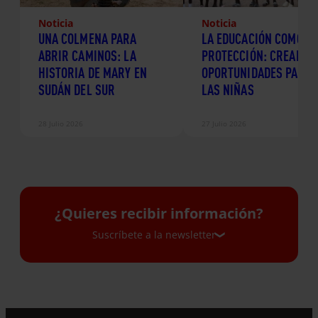
Noticia
Noticia
UNA COLMENA PARA
LA EDUCACIÓN COMO
ABRIR CAMINOS: LA
PROTECCIÓN: CREANDO
HISTORIA DE MARY EN
OPORTUNIDADES PARA
SUDÁN DEL SUR
LAS NIÑAS
28 Julio 2026
27 Julio 2026
¿Quieres recibir información?
Suscríbete a la newsletter
Suscríbete a la newsletter