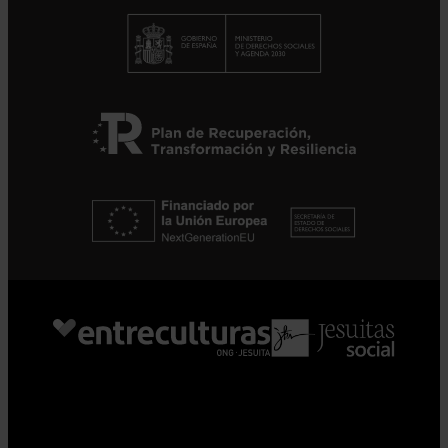
Suscribirme