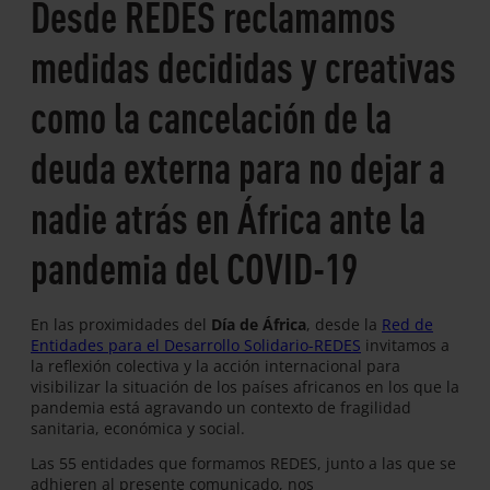
Desde REDES reclamamos
medidas decididas y creativas
como la cancelación de la
deuda externa para no dejar a
nadie atrás en África ante la
pandemia del COVID-19
En las proximidades del
Día de África
, desde la
Red de
Entidades para el Desarrollo Solidario-REDES
invitamos a
la reflexión colectiva y la acción internacional para
visibilizar la situación de los países africanos en los que la
pandemia está agravando un contexto de fragilidad
sanitaria, económica y social.
Las 55 entidades que formamos REDES, junto a las que se
adhieren al presente comunicado, nos