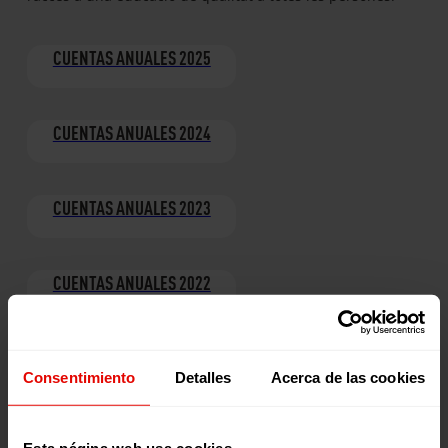
CUENTAS ANUALES 2025
CUENTAS ANUALES 2024
CUENTAS ANUALES 2023
CUENTAS ANUALES 2022
CUENTAS ANUALES 2021
Consentimiento
Detalles
Acerca de las cookies
CUENTAS ANUALES 2020