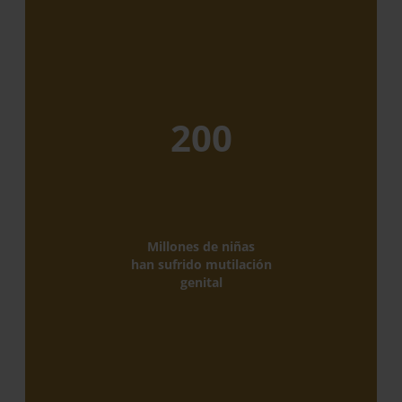
200
Millones de niñas
han sufrido mutilación
genital