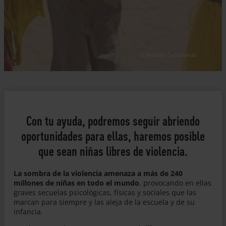
© Natalia Sepúlveda
Con tu ayuda, podremos seguir abriendo
oportunidades para ellas, haremos posible
que sean niñas libres de violencia.
La sombra de la violencia amenaza a más de 240
millones de niñas en todo el mundo
, provocando en ellas
graves secuelas psicológicas, físicas y sociales que las
marcan para siempre y las aleja de la escuela y de su
infancia.