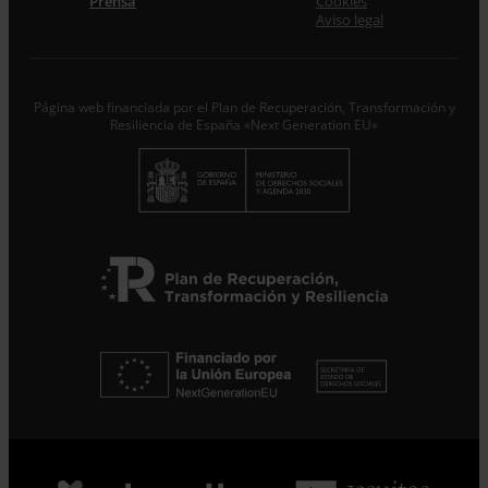
Prensa
Cookies
Aviso legal
Página web financiada por el Plan de Recuperación, Transformación y
Resiliencia de España «Next Generation EU»