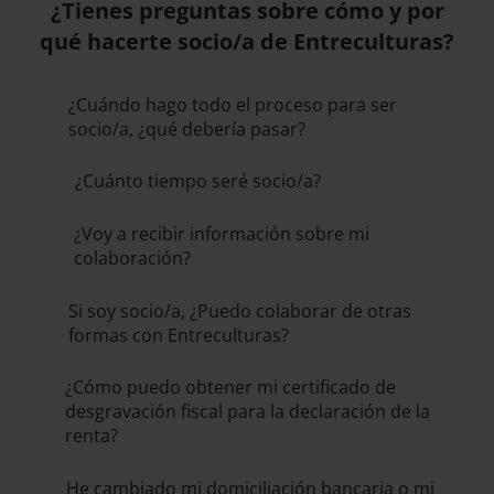
¿Tienes preguntas sobre cómo y por
qué hacerte socio/a de Entreculturas?
¿Cuándo hago todo el proceso para ser
socio/a, ¿qué debería pasar?
¿Cuánto tiempo seré socio/a?
¿Voy a recibir información sobre mi
colaboración?
Si soy socio/a, ¿Puedo colaborar de otras
formas con Entreculturas?
¿Cómo puedo obtener mi certificado de
desgravación fiscal para la declaración de la
renta?
He cambiado mi domiciliación bancaria o mi