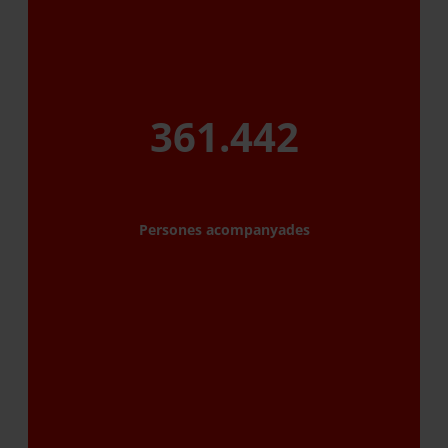
361.442
Persones acompanyades