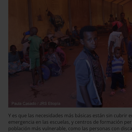
Y es que las necesidades más básicas están sin cubri
emergencia en las escuelas, y centros de formación pero
población más vulnerable, como las personas con disca