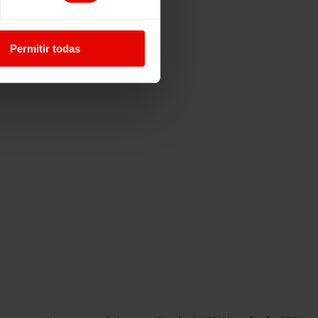
Permitir todas