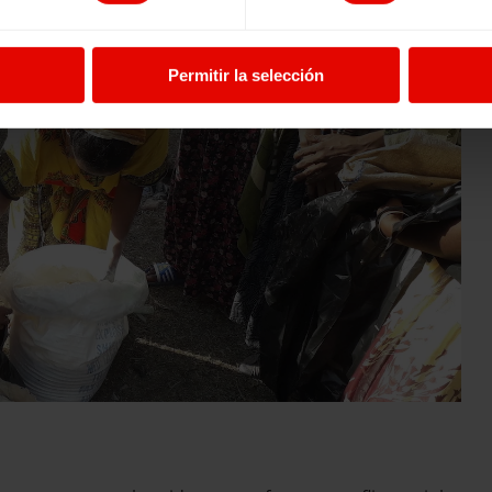
Permitir la selección