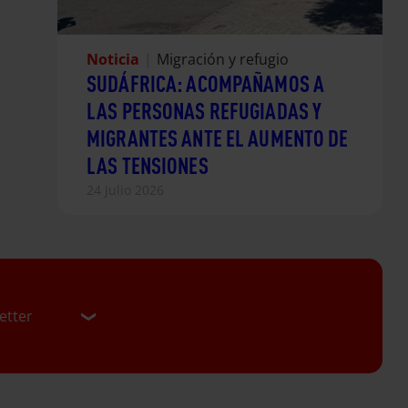
Noticia
|
Migración y refugio
SUDÁFRICA: ACOMPAÑAMOS A
LAS PERSONAS REFUGIADAS Y
MIGRANTES ANTE EL AUMENTO DE
LAS TENSIONES
24 Julio 2026
etter