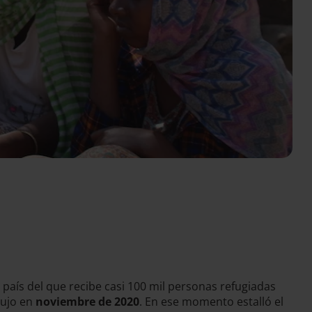
, país del que recibe casi 100 mil personas refugiadas
dujo en
noviembre de 2020
. En ese momento estalló el