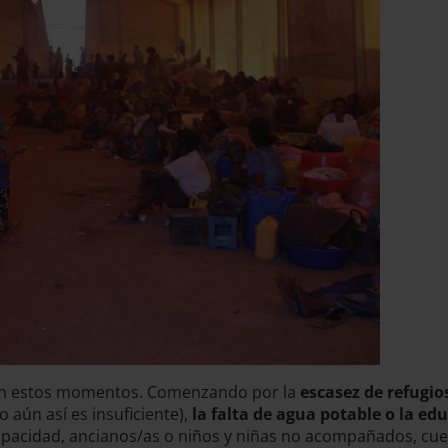
r en estos momentos. Comenzando por la
escasez de refugio
 aún así es insuficiente),
la falta de agua potable o la e
pacidad, ancianos/as o niños y niñas no acompañados, cue