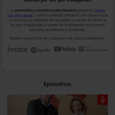
La
periodista y escritora Julia Navarro
presenta
“Voces
por una causa”
, nuestro podcast semanal. Un espacio que
se acerca a la realidad de los países y causas en torno a
las que trabajamos a través de testimonios en primera
persona, la reflexión y el debate.
Puedes escucharlo en cualquiera de estas plataformas:
Episodios: