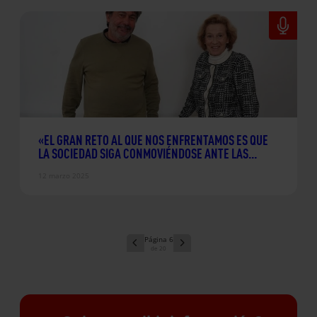
«EL GRAN RETO AL QUE NOS ENFRENTAMOS ES QUE
LA SOCIEDAD SIGA CONMOVIÉNDOSE ANTE LAS
INJUSTICIAS»
12 marzo 2025
6
20