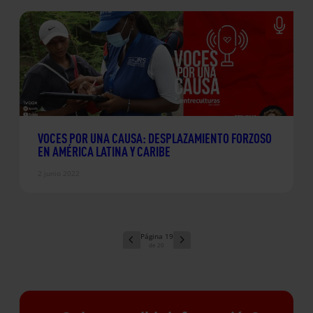
VOCES POR UNA CAUSA: DESPLAZAMIENTO FORZOSO
EN AMÉRICA LATINA Y CARIBE
2 junio 2022
19
20