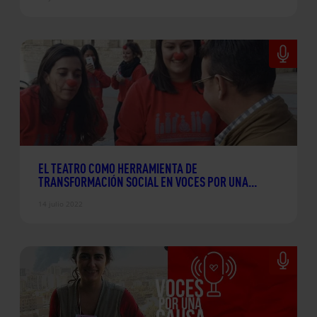
EL TEATRO COMO HERRAMIENTA DE
TRANSFORMACIÓN SOCIAL EN VOCES POR UNA
CAUSA
14 julio 2022