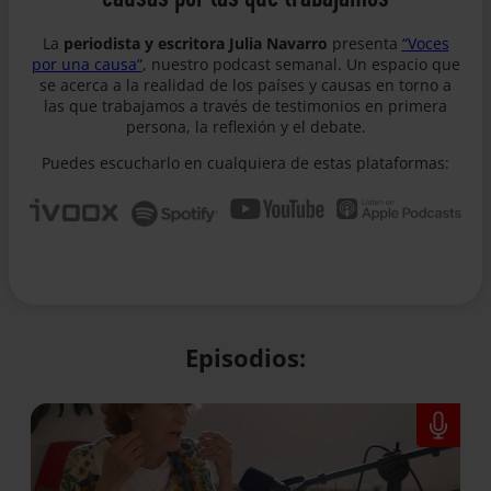
La
periodista y escritora Julia Navarro
presenta
“Voces
por una causa”
, nuestro podcast semanal. Un espacio que
se acerca a la realidad de los países y causas en torno a
las que trabajamos a través de testimonios en primera
persona, la reflexión y el debate.
Puedes escucharlo en cualquiera de estas plataformas:
Episodios: