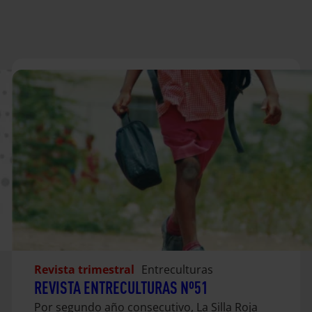
Revista trimestral
Entreculturas
REVISTA ENTRECULTURAS Nº51
Por segundo año consecutivo, La Silla Roja