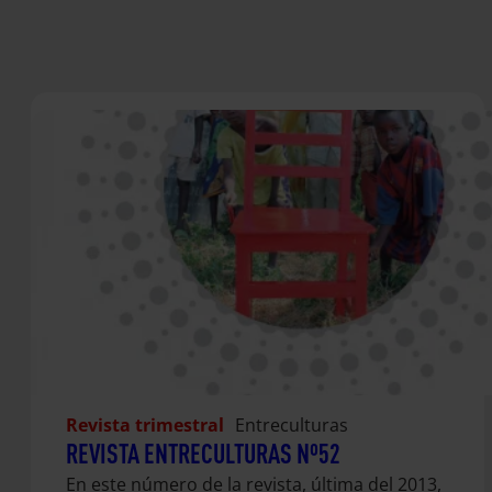
Revista trimestral
Entreculturas
REVISTA ENTRECULTURAS Nº52
En este número de la revista, última del 2013,