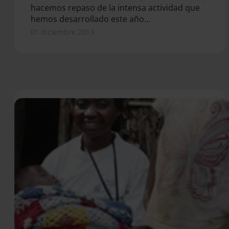
hacemos repaso de la intensa actividad que
hemos desarrollado este año…
01 diciembre 2013