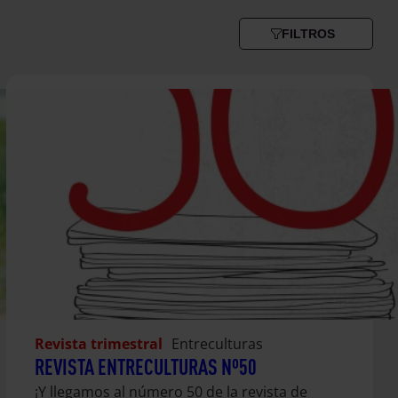
FILTROS
Revista trimestral
Entreculturas
REVISTA ENTRECULTURAS Nº50
¡Y llegamos al número 50 de la revista de