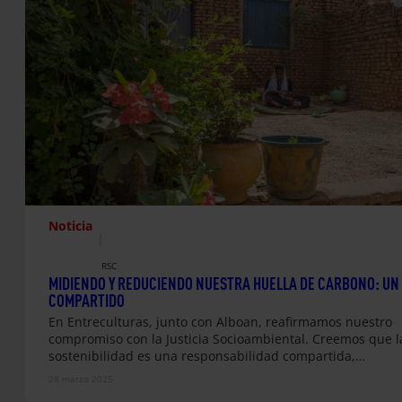
Noticia
|
RSC
MIDIENDO Y REDUCIENDO NUESTRA HUELLA DE CARBONO: UN
COMPARTIDO
En Entreculturas, junto con Alboan, reafirmamos nuestro
compromiso con la Justicia Socioambiental. Creemos que l
sostenibilidad es una responsabilidad compartida,…
28 marzo 2025