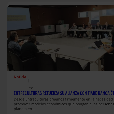
Noticia
|
RSC
ENTRECULTURAS REFUERZA SU ALIANZA CON FIARE BANCA É
Desde Entreculturas creemos firmemente en la necesidad
promover modelos económicos que pongan a las personas 
planeta en…