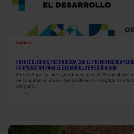
Noticia
|
RSC
ENTRECULTURAS, RECONOCIDA CON EL PREMIO IBEROAMERI
COOPERACIÓN PARA EL DESARROLLO EN EDUCACIÓN
Entreculturas ha sido galardonada con el I Premio Iberoa
de Cooperación para el Desarrollo en la categoría de Educ
otorgado…
28 marzo 2025