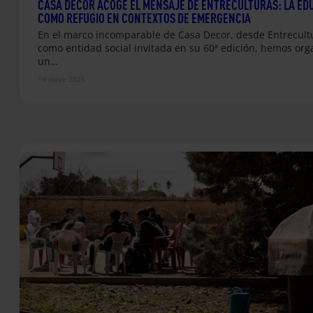
CASA DECOR ACOGE EL MENSAJE DE ENTRECULTURAS: LA ED
COMO REFUGIO EN CONTEXTOS DE EMERGENCIA
En el marco incomparable de Casa Decor, desde Entrecult
como entidad social invitada en su 60ª edición, hemos or
un…
14 mayo 2025