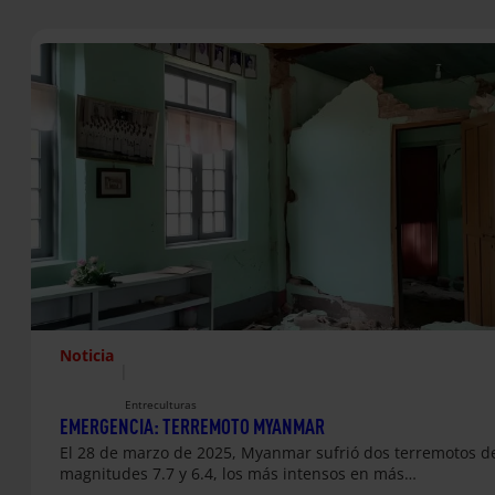
Noticia
|
Entreculturas
EMERGENCIA: TERREMOTO MYANMAR
El 28 de marzo de 2025, Myanmar sufrió dos terremotos d
magnitudes 7.7 y 6.4, los más intensos en más…