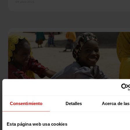
09 abril 2025
Consentimiento
Detalles
Acerca de las
Noticia
|
Esta página web usa cookies
Entreculturas