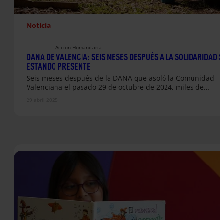
Noticia
|
Accion Humanitaria
DANA DE VALENCIA: SEIS MESES DESPUÉS A LA SOLIDARIDAD 
ESTANDO PRESENTE
Seis meses después de la DANA que asoló la Comunidad
Valenciana el pasado 29 de octubre de 2024, miles de…
29 abril 2025