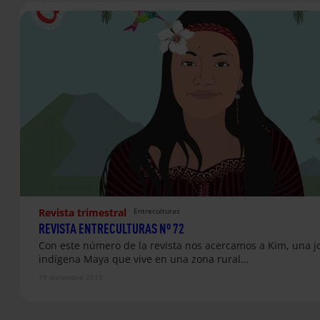
Revista trimestral
Entreculturas
REVISTA ENTRECULTURAS Nº 72
Con este número de la revista nos acercamos a Kim, una j
indígena Maya que vive en una zona rural…
19 diciembre 2018