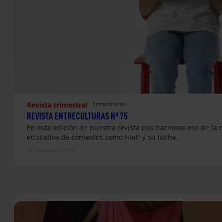
Revista trimestral
Entreculturas
REVISTA ENTRECULTURAS Nº 75
En esta edición de nuestra revista nos hacemos eco de la 
educativa de contextos como Haití y su lucha…
30 septiembre 2019