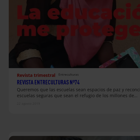
Revista trimestral
Entreculturas
REVISTA ENTRECULTURAS Nº74
Queremos que las escuelas sean espacios de paz y reconci
escuelas seguras que sean el refugio de los millones de…
22 agosto 2019