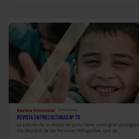
Revista trimestral
Entreculturas
REVISTA ENTRECULTURAS Nº 70
La edición de la revista de junio tiene como gran protagoni
Día Mundial de las Personas Refugiadas, que se…
25 junio 2018