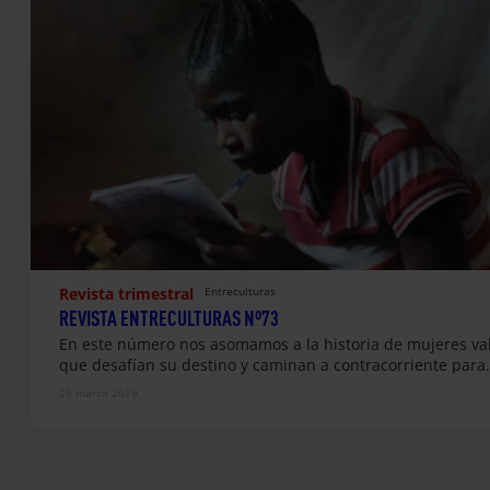
Revista trimestral
Entreculturas
REVISTA ENTRECULTURAS Nº73
En este número nos asomamos a la historia de mujeres va
que desafían su destino y caminan a contracorriente para
25 marzo 2019