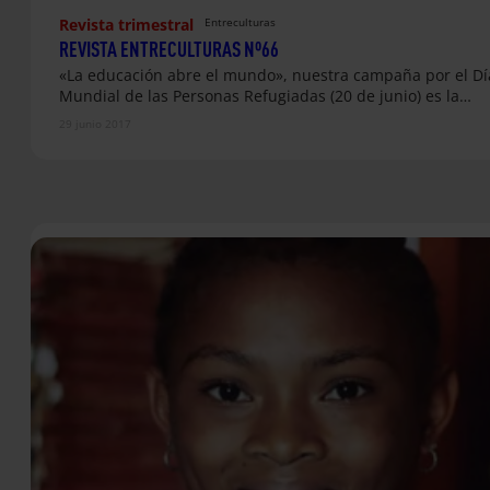
Revista trimestral
Entreculturas
REVISTA ENTRECULTURAS Nº66
«La educación abre el mundo», nuestra campaña por el Dí
Mundial de las Personas Refugiadas (20 de junio) es la…
29 junio 2017