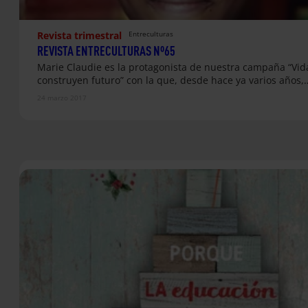
Revista trimestral
Entreculturas
REVISTA ENTRECULTURAS Nº65
Marie Claudie es la protagonista de nuestra campaña “Vid
construyen futuro” con la que, desde hace ya varios años,
24 marzo 2017