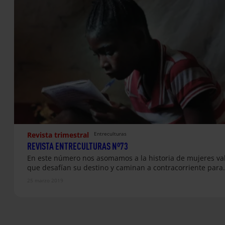
Revista trimestral
Entreculturas
REVISTA ENTRECULTURAS Nº73
En este número nos asomamos a la historia de mujeres va
que desafían su destino y caminan a contracorriente para
25 marzo 2019