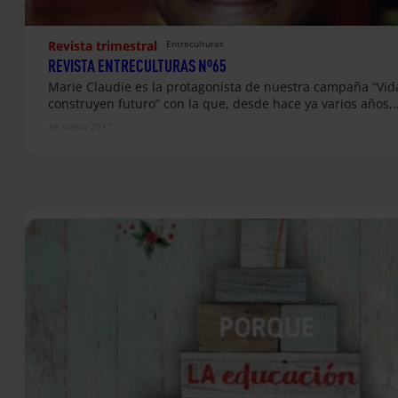
Revista trimestral
Entreculturas
REVISTA ENTRECULTURAS Nº65
Marie Claudie es la protagonista de nuestra campaña “Vid
construyen futuro” con la que, desde hace ya varios años,
24 marzo 2017