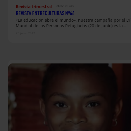
Revista trimestral
Entreculturas
REVISTA ENTRECULTURAS Nº66
«La educación abre el mundo», nuestra campaña por el Dí
Mundial de las Personas Refugiadas (20 de junio) es la…
29 junio 2017