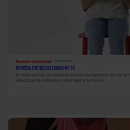
Revista trimestral
Entreculturas
REVISTA ENTRECULTURAS Nº 75
En esta edición de nuestra revista nos hacemos eco de la 
educativa de contextos como Haití y su lucha…
30 septiembre 2019