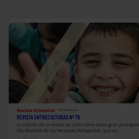
Revista trimestral
Entreculturas
REVISTA ENTRECULTURAS Nº 70
La edición de la revista de junio tiene como gran protagoni
Día Mundial de las Personas Refugiadas, que se…
25 junio 2018