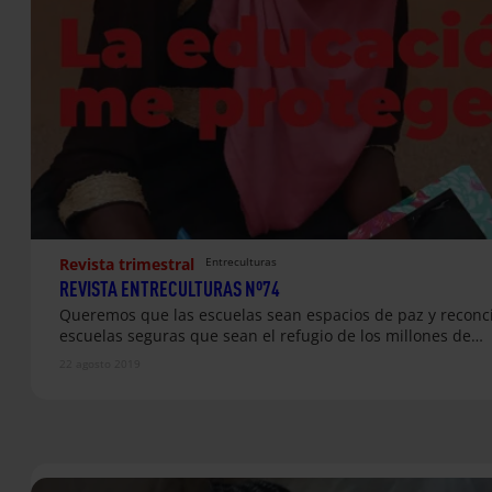
Revista trimestral
Entreculturas
REVISTA ENTRECULTURAS Nº74
Queremos que las escuelas sean espacios de paz y reconci
escuelas seguras que sean el refugio de los millones de…
22 agosto 2019